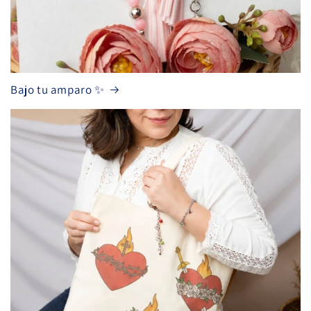
Bajo tu amparo ✨