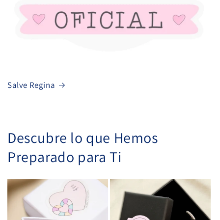
Salve Regina
Descubre lo que Hemos
Preparado para Ti