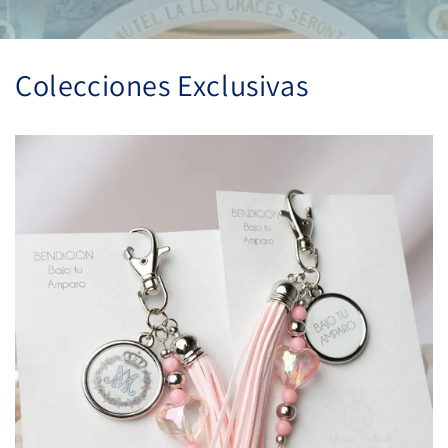
Colecciones Exclusivas